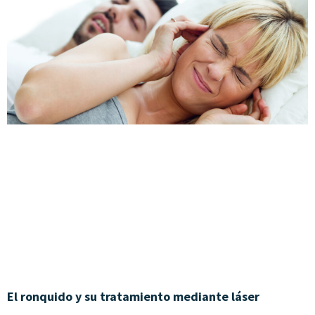
El ronquido y su tratamiento mediante láser