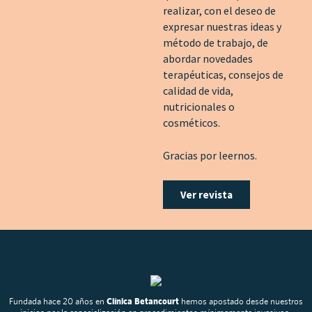
realizar, con el deseo de
expresar nuestras ideas y
método de trabajo, de
abordar novedades
terapéuticas, consejos de
calidad de vida,
nutricionales o
cosméticos.
Gracias por leernos.
Ver revista
Fundada hace 20 años en
Clínica Betancourt
hemos apostado desde nuestros