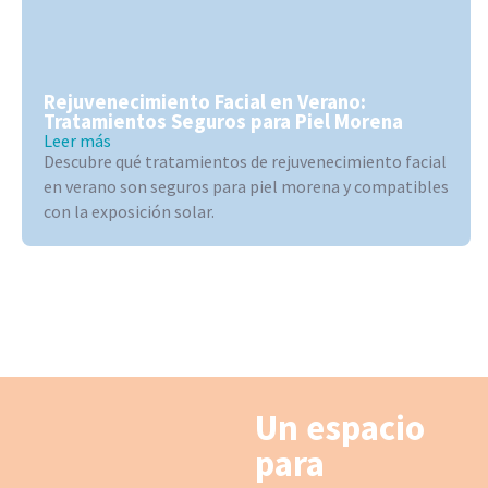
Rejuvenecimiento Facial en Verano:
Tratamientos Seguros para Piel Morena
Leer más
Descubre qué tratamientos de rejuvenecimiento facial
en verano son seguros para piel morena y compatibles
con la exposición solar.
Un espacio
para