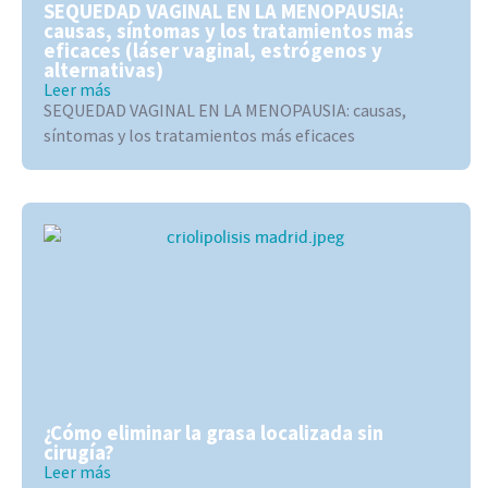
SEQUEDAD VAGINAL EN LA MENOPAUSIA:
causas, síntomas y los tratamientos más
eficaces (láser vaginal, estrógenos y
alternativas)
Leer más
SEQUEDAD VAGINAL EN LA MENOPAUSIA: causas,
síntomas y los tratamientos más eficaces
¿Cómo eliminar la grasa localizada sin
cirugía?
Leer más