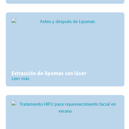
Extracción de lipomas con láser
Leer más