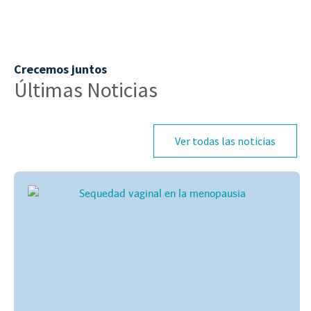
Crecemos juntos
Últimas Noticias
Ver todas las noticias