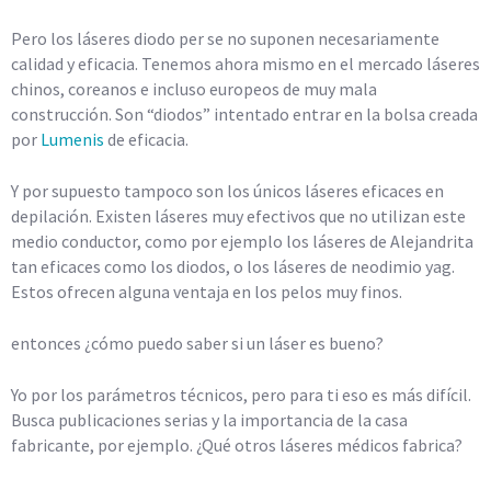
Pero los láseres diodo per se no suponen necesariamente
calidad y eficacia. Tenemos ahora mismo en el mercado láseres
chinos, coreanos e incluso europeos de muy mala
construcción. Son “diodos” intentado entrar en la bolsa creada
por
Lumenis
de eficacia.
Y por supuesto tampoco son los únicos láseres eficaces en
depilación. Existen láseres muy efectivos que no utilizan este
medio conductor, como por ejemplo los láseres de Alejandrita
tan eficaces como los diodos, o los láseres de neodimio yag.
Estos ofrecen alguna ventaja en los pelos muy finos.
entonces ¿cómo puedo saber si un láser es bueno?
Yo por los parámetros técnicos, pero para ti eso es más difícil.
Busca publicaciones serias y la importancia de la casa
fabricante, por ejemplo. ¿Qué otros láseres médicos fabrica?