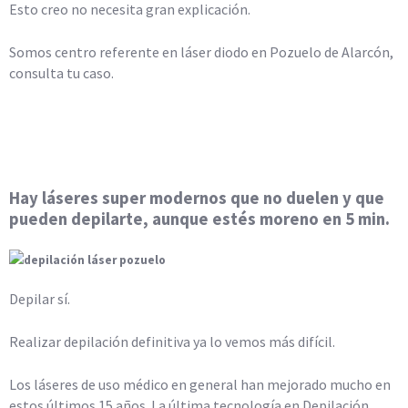
Esto creo no necesita gran explicación.
Somos centro referente en láser diodo en Pozuelo de Alarcón,
consulta tu caso.
Hay láseres super modernos que no duelen y que
pueden depilarte, aunque estés moreno en 5 min.
Depilar sí.
Realizar depilación definitiva ya lo vemos más difícil.
Los láseres de uso médico en general han mejorado mucho en
estos últimos 15 años. La última tecnología en Depilación