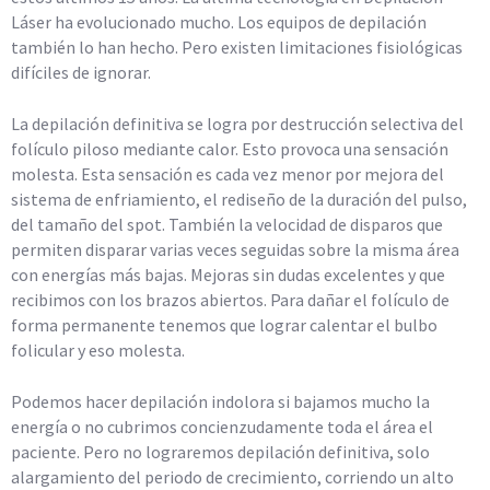
Láser ha evolucionado mucho. Los equipos de depilación
también lo han hecho. Pero existen limitaciones fisiológicas
difíciles de ignorar.
La depilación definitiva se logra por destrucción selectiva del
folículo piloso mediante calor. Esto provoca una sensación
molesta. Esta sensación es cada vez menor por mejora del
sistema de enfriamiento, el rediseño de la duración del pulso,
del tamaño del spot. También la velocidad de disparos que
permiten disparar varias veces seguidas sobre la misma área
con energías más bajas. Mejoras sin dudas excelentes y que
recibimos con los brazos abiertos. Para dañar el folículo de
forma permanente tenemos que lograr calentar el bulbo
folicular y eso molesta.
Podemos hacer depilación indolora si bajamos mucho la
energía o no cubrimos concienzudamente toda el área el
paciente. Pero no lograremos depilación definitiva, solo
alargamiento del periodo de crecimiento, corriendo un alto