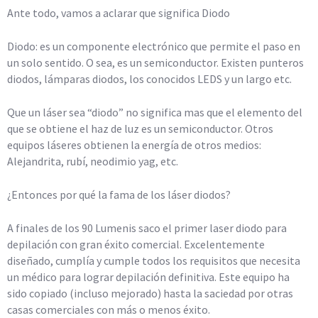
Ante todo, vamos a aclarar que significa Diodo
Diodo: es un componente electrónico que permite el paso en
un solo sentido. O sea, es un semiconductor. Existen punteros
diodos, lámparas diodos, los conocidos LEDS y un largo etc.
Que un láser sea “diodo” no significa mas que el elemento del
que se obtiene el haz de luz es un semiconductor. Otros
equipos láseres obtienen la energía de otros medios:
Alejandrita, rubí, neodimio yag, etc.
¿Entonces por qué la fama de los láser diodos?
A finales de los 90 Lumenis saco el primer laser diodo para
depilación con gran éxito comercial. Excelentemente
diseñado, cumplía y cumple todos los requisitos que necesita
un médico para lograr depilación definitiva. Este equipo ha
sido copiado (incluso mejorado) hasta la saciedad por otras
casas comerciales con más o menos éxito.