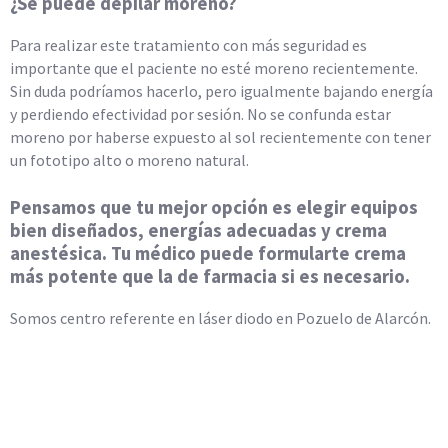
¿Se puede depilar moreno?
Para realizar este tratamiento con más seguridad es
importante que el paciente no esté moreno recientemente.
Sin duda podríamos hacerlo, pero igualmente bajando energía
y perdiendo efectividad por sesión. No se confunda estar
moreno por haberse expuesto al sol recientemente con tener
un fototipo alto o moreno natural.
Pensamos que tu mejor opción es elegir equipos
bien diseñados, energías adecuadas y crema
anestésica. Tu médico puede formularte crema
más potente que la de farmacia si es necesario.
Somos centro referente en láser diodo en Pozuelo de Alarcón.