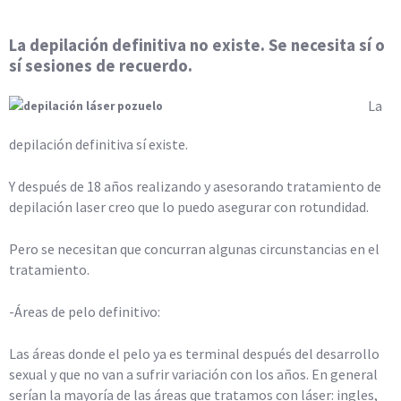
La depilación definitiva no existe. Se necesita sí o
sí sesiones de recuerdo.
La
depilación definitiva sí existe.
Y después de 18 años realizando y asesorando tratamiento de
depilación laser creo que lo puedo asegurar con rotundidad.
Pero se necesitan que concurran algunas circunstancias en el
tratamiento.
-Áreas de pelo definitivo:
Las áreas donde el pelo ya es terminal después del desarrollo
sexual y que no van a sufrir variación con los años. En general
serían la mayoría de las áreas que tratamos con láser: ingles,