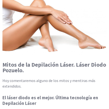
Mitos de la Depilación Láser. Láser Diodo
Pozuelo.
Hoy comentaremos alguno de los mitos y mentiras más
extendidos.
El láser diodo es el mejor. Última tecnología en
Depilación Láser