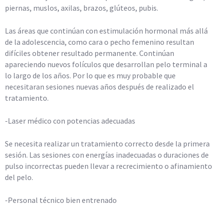
piernas, muslos, axilas, brazos, glúteos, pubis.
Las áreas que continúan con estimulación hormonal más allá
de la adolescencia, como cara o pecho femenino resultan
difíciles obtener resultado permanente. Continúan
apareciendo nuevos folículos que desarrollan pelo terminal a
lo largo de los años. Por lo que es muy probable que
necesitaran sesiones nuevas años después de realizado el
tratamiento.
-Laser médico con potencias adecuadas
Se necesita realizar un tratamiento correcto desde la primera
sesión. Las sesiones con energías inadecuadas o duraciones de
pulso incorrectas pueden llevar a recrecimiento o afinamiento
del pelo.
-Personal técnico bien entrenado