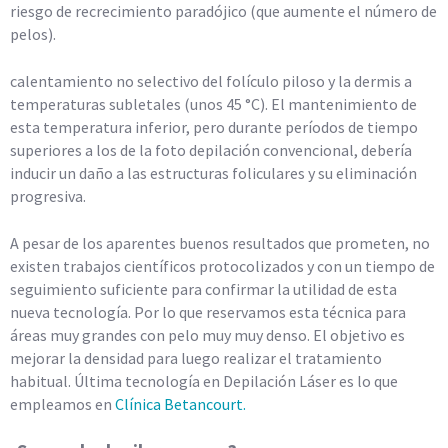
riesgo de recrecimiento paradójico (que aumente el número de
pelos).
calentamiento no selectivo del folículo piloso y la dermis a
temperaturas subletales (unos 45 °C). El mantenimiento de
esta temperatura inferior, pero durante períodos de tiempo
superiores a los de la foto depilación convencional, debería
inducir un daño a las estructuras foliculares y su eliminación
progresiva.
A pesar de los aparentes buenos resultados que prometen, no
existen trabajos científicos protocolizados y con un tiempo de
seguimiento suficiente para confirmar la utilidad de esta
nueva tecnología. Por lo que reservamos esta técnica para
áreas muy grandes con pelo muy muy denso. El objetivo es
mejorar la densidad para luego realizar el tratamiento
habitual. Última tecnología en Depilación Láser es lo que
empleamos en
Clínica Betancourt.