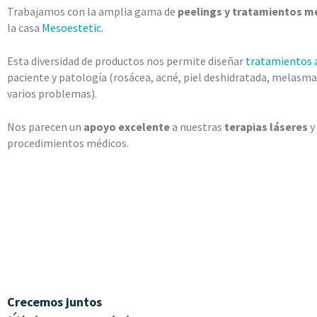
Trabajamos con la amplia gama de
peelings y tratamientos m
la casa
Mesoestetic
.
Esta diversidad de productos nos permite diseñar
tratamientos 
paciente y patología (rosácea, acné, piel deshidratada, melasm
varios problemas).
Nos parecen un
apoyo excelente
a nuestras
terapias láseres
y
procedimientos médicos.
Crecemos juntos