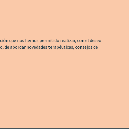
ión que nos hemos permitido realizar, con el deseo
jo, de abordar novedades terapéuticas, consejos de