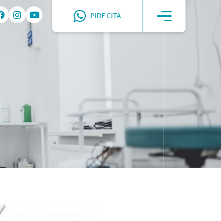
PIDE CITA