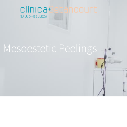
Mesoestetic Peelings