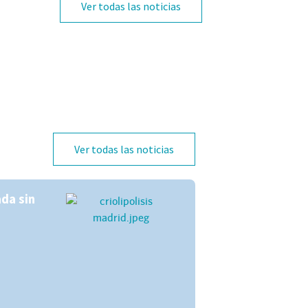
Ver todas las noticias
Ver todas las noticias
ada sin