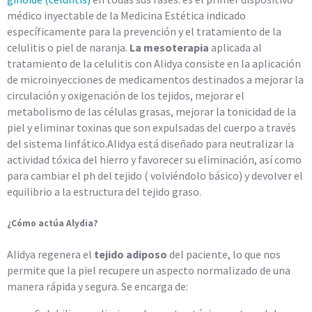
médico inyectable de la Medicina Estética indicado
específicamente para la prevención y el tratamiento de la
celulitis o piel de naranja.
La mesoterapia
aplicada al
tratamiento de la celulitis con Alidya consiste en la aplicación
de microinyecciones de medicamentos destinados a mejorar la
circulación y oxigenación de los tejidos, mejorar el
metabolismo de las células grasas, mejorar la tonicidad de la
piel y eliminar toxinas que son expulsadas del cuerpo a través
del sistema linfático.Alidya está diseñado para neutralizar la
actividad tóxica del hierro y favorecer su eliminación, así como
para cambiar el ph del tejido ( volviéndolo básico) y devolver el
equilibrio a la estructura del tejido graso.
¿Cómo actúa Alydia?
Alidya regenera el
tejido adiposo
del paciente, lo que nos
permite que la piel recupere un aspecto normalizado de una
manera rápida y segura. Se encarga de: