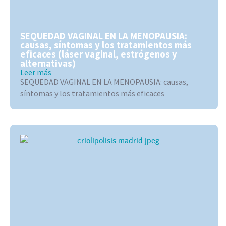
SEQUEDAD VAGINAL EN LA MENOPAUSIA:
causas, síntomas y los tratamientos más
eficaces (láser vaginal, estrógenos y
alternativas)
Leer más
SEQUEDAD VAGINAL EN LA MENOPAUSIA: causas,
síntomas y los tratamientos más eficaces