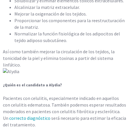
Solubilizar y eliminar elementos tóxicos extracelulares.
Alcalinizar la matriz extracelular.
Mejorar la oxigenación de los tejidos.
Proporcionar los componentes para la reestructuración
de la matriz.
Normalizar la función fisiológica de los adipocitos del
tejido adiposo subcutáneo.
Así como también mejorar la circulación de los tejidos, la
tonicidad de la piel y elimina toxinas a partir del sistema
linfático.
¿Quién es el candidato a Alydia?
Pacientes con celulitis, especialmente indicado en aquellos
con celulitis edematosa. También podemos esperar resultados
moderados en pacientes con celulitis fibrótica y esclerótica.
Un
correcto diagnóstico
será necesario para estimar la eficacia
del tratamiento.