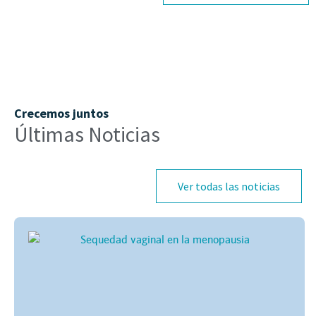
Crecemos juntos
Últimas Noticias
Ver todas las noticias