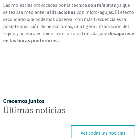
Las molestias provocadas por la técnica
son mínimas
ya que
se realiza mediante
infiltraciones
con micro-agujas. El efecto
secundario que podemos observar con más frecuencia es la
posible aparición de hematomas, una ligera inflamación del
tejido y un enrojecimiento en la zona tratada, que
desaparece
en las horas posteriores.
Crecemos juntos
Últimas noticias
Ver todas las noticias