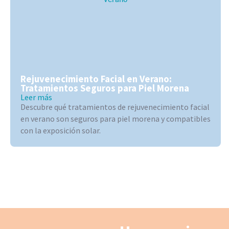
Rejuvenecimiento Facial en Verano:
Tratamientos Seguros para Piel Morena
Leer más
Descubre qué tratamientos de rejuvenecimiento facial
en verano son seguros para piel morena y compatibles
con la exposición solar.