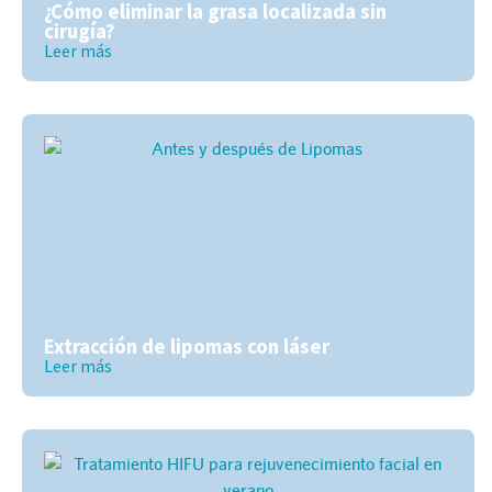
¿Cómo eliminar la grasa localizada sin
cirugía?
Leer más
Extracción de lipomas con láser
Leer más