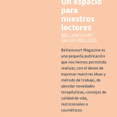
Un espacio
para
nuestros
lectores
BELLANCOURT:
SALUD+BELLEZA
Bellancourt Magazine es
una pequeña publicación
que nos hemos permitido
realizar, con el deseo de
expresar nuestras ideas y
método de trabajo, de
abordar novedades
terapéuticas, consejos de
calidad de vida,
nutricionales o
cosméticos.