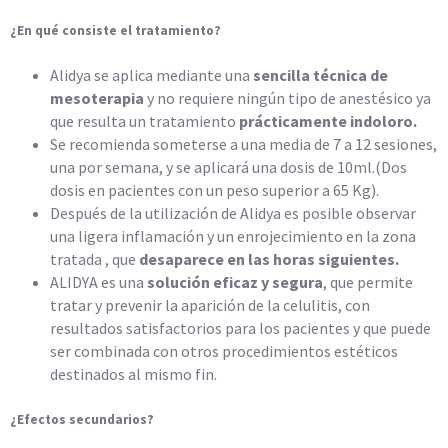
¿En qué consiste el tratamiento?
Alidya se aplica mediante una
sencilla técnica de
mesoterapia
y no requiere ningún tipo de anestésico ya
que resulta un tratamiento
prácticamente indoloro.
Se recomienda someterse a una media de 7 a 12 sesiones,
una por semana, y se aplicará una dosis de 10ml.(Dos
dosis en pacientes con un peso superior a 65 Kg).
Después de la utilización de Alidya es posible observar
una ligera inflamación y un enrojecimiento en la zona
tratada , que
desaparece en las horas siguientes.
ALIDYA es una
solución eficaz y segura
, que permite
tratar y prevenir la aparición de la celulitis, con
resultados satisfactorios para los pacientes y que puede
ser combinada con otros procedimientos estéticos
destinados al mismo fin.
¿Efectos secundarios?