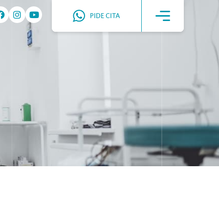
PIDE CITA