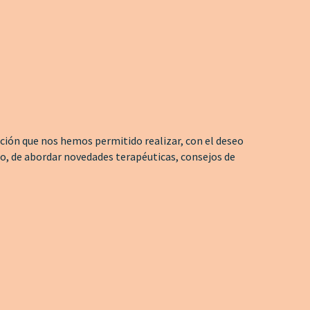
ión que nos hemos permitido realizar, con el deseo
jo, de abordar novedades terapéuticas, consejos de