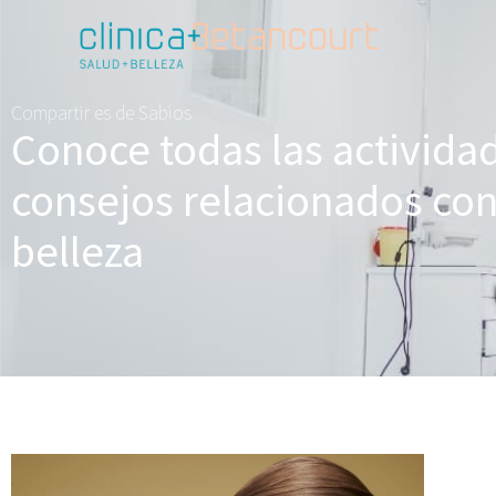
Compartir es de Sabios
Conoce todas las activida
consejos relacionados con 
belleza