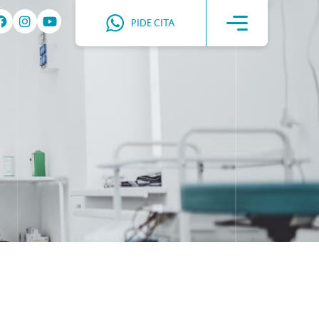
PIDE CITA