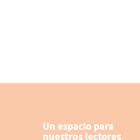
Un espacio para
nuestros lectores