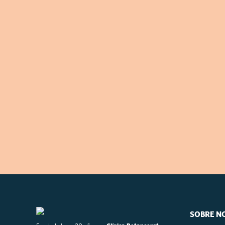
SOBRE N