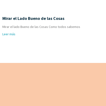
Mirar el Lado Bueno de las Cosas
Mirar el lado Bueno de las Cosas Como todos sabemos
Leer más