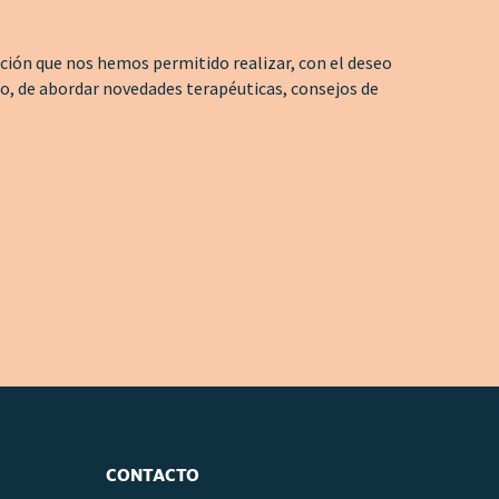
ión que nos hemos permitido realizar, con el deseo
jo, de abordar novedades terapéuticas, consejos de
CONTACTO