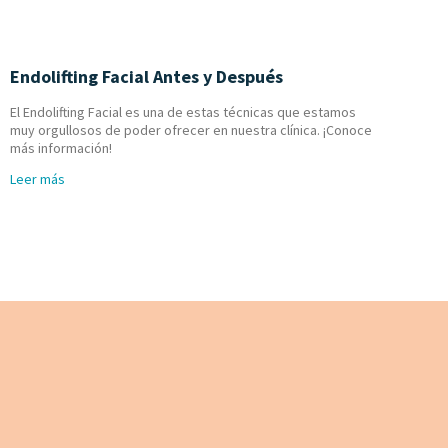
Endolifting Facial Antes y Después
El Endolifting Facial es una de estas técnicas que estamos
muy orgullosos de poder ofrecer en nuestra clínica. ¡Conoce
más información!
Leer más