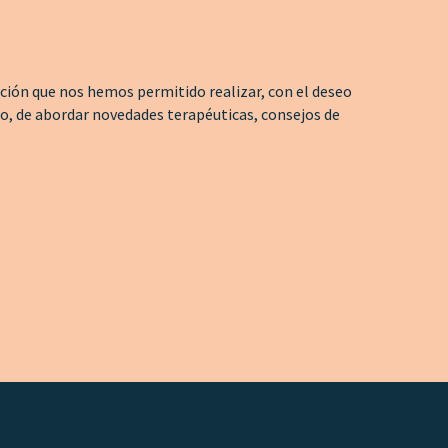
ión que nos hemos permitido realizar, con el deseo
jo, de abordar novedades terapéuticas, consejos de