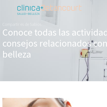
Compartir es de Sabios
Conoce todas las activida
consejos relacionados con 
belleza