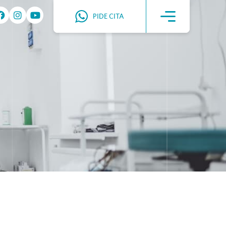
PIDE CITA