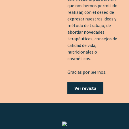
que nos hemos permitido
realizar, con el deseo de
expresar nuestras ideas y
método de trabajo, de
abordar novedades
terapéuticas, consejos de
calidad de vida,
nutricionales o
cosméticos.
Gracias por leernos.
Ver revista