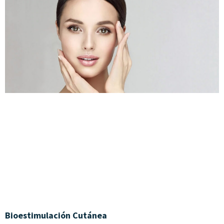
Bioestimulación Cutánea