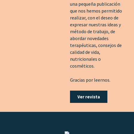
una pequeña publicación
que nos hemos permitido
realizar, con el deseo de
expresar nuestras ideas y
método de trabajo, de
abordar novedades
terapéuticas, consejos de
calidad de vida,
nutricionales o
cosméticos.
Gracias por leernos.
Ver revista