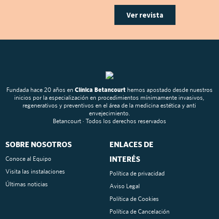
Ver revista
Fundada hace 20 años en
Clínica Betancourt
hemos apostado desde nuestros
inicios por la especialización en procedimientos mínimamente invasivos,
regenerativos y preventivos en el área de la medicina estética y anti
envejecimiento.
Betancourt · Todos los derechos reservados
SOBRE NOSOTROS
ENLACES DE
INTERÉS
Conoce al Equipo
Visita las instalaciones
Política de privacidad
Últimas noticias
Aviso Legal
Política de Cookies
Política de Cancelación