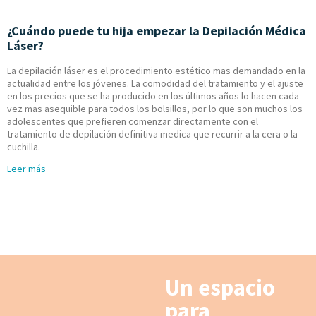
¿Cuándo puede tu hija empezar la Depilación Médica
Láser?
La depilación láser es el procedimiento estético mas demandado en la
actualidad entre los jóvenes. La comodidad del tratamiento y el ajuste
en los precios que se ha producido en los últimos años lo hacen cada
vez mas asequible para todos los bolsillos, por lo que son muchos los
adolescentes que prefieren comenzar directamente con el
tratamiento de depilación definitiva medica que recurrir a la cera o la
cuchilla.
Leer más
Un espacio
para