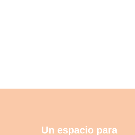
Un espacio para