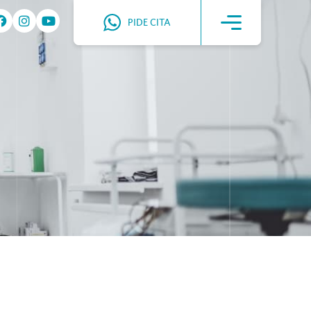
PIDE CITA