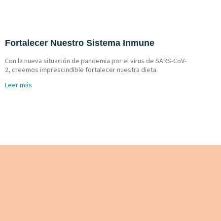
Fortalecer Nuestro Sistema Inmune
Con la nueva situación de pandemia por el virus de SARS-CoV-
2, creemos imprescindible fortalecer nuestra dieta.
Leer más