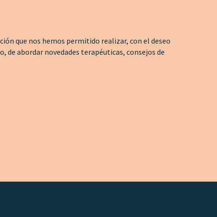
ión que nos hemos permitido realizar, con el deseo
jo, de abordar novedades terapéuticas, consejos de