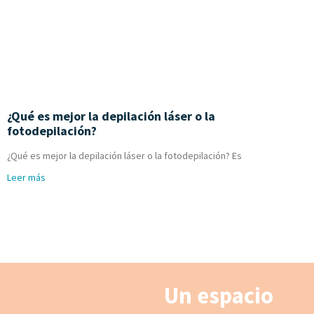
¿Qué es mejor la depilación láser o la
fotodepilación?
¿Qué es mejor la depilación láser o la fotodepilación? Es
Leer más
Un espacio