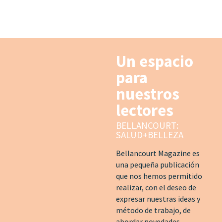
Un espacio
para
nuestros
lectores
BELLANCOURT:
SALUD+BELLEZA
Bellancourt Magazine es
una pequeña publicación
que nos hemos permitido
realizar, con el deseo de
expresar nuestras ideas y
método de trabajo, de
abordar novedades