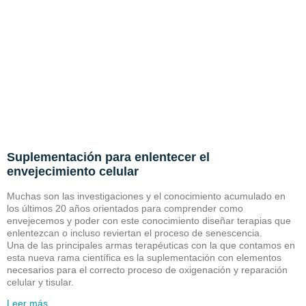
Suplementación para enlentecer el
envejecimiento celular
Muchas son las investigaciones y el conocimiento acumulado en
los últimos 20 años orientados para comprender como
envejecemos y poder con este conocimiento diseñar terapias que
enlentezcan o incluso reviertan el proceso de senescencia.
Una de las principales armas terapéuticas con la que contamos en
esta nueva rama científica es la suplementación con elementos
necesarios para el correcto proceso de oxigenación y reparación
celular y tisular.
Leer más