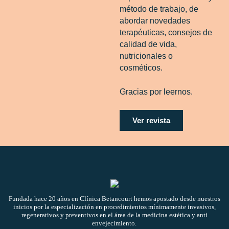
método de trabajo, de
abordar novedades
terapéuticas, consejos de
calidad de vida,
nutricionales o
cosméticos.
Gracias por leernos.
Ver revista
Fundada hace 20 años en
Clínica Betancourt
hemos apostado desde nuestros
inicios por la especialización en procedimientos mínimamente invasivos,
regenerativos y preventivos en el área de la medicina estética y anti
envejecimiento.