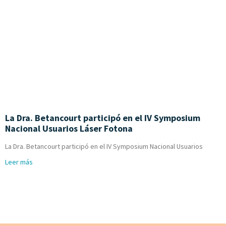
La Dra. Betancourt participó en el IV Symposium
Nacional Usuarios Láser Fotona
La Dra. Betancourt participó en el IV Symposium Nacional Usuarios
Leer más