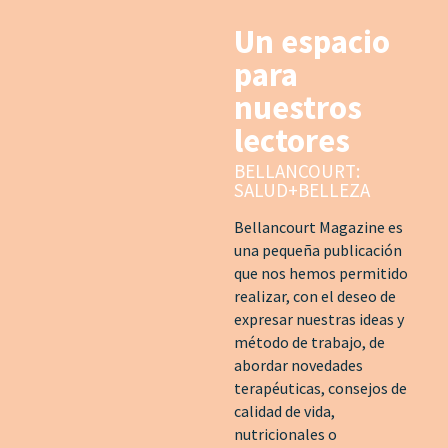
Un espacio
para
nuestros
lectores
BELLANCOURT:
SALUD+BELLEZA
Bellancourt Magazine es
una pequeña publicación
que nos hemos permitido
realizar, con el deseo de
expresar nuestras ideas y
método de trabajo, de
abordar novedades
terapéuticas, consejos de
calidad de vida,
nutricionales o