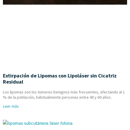
Extirpación de Lipomas con Lipoláser sin Cicatriz
Residual
Los lipomas son los tumores benignos más frecuentes, afectando al 1
% de la población, habitualmente personas entre 40 y 60 años.
Leer más