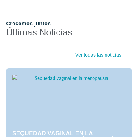
Crecemos juntos
Últimas Noticias
Ver todas las noticias
SEQUEDAD VAGINAL EN LA