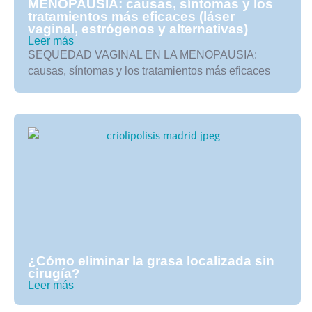
MENOPAUSIA: causas, síntomas y los
tratamientos más eficaces (láser
vaginal, estrógenos y alternativas)
Leer más
SEQUEDAD VAGINAL EN LA MENOPAUSIA:
causas, síntomas y los tratamientos más eficaces
¿Cómo eliminar la grasa localizada sin
cirugía?
Leer más