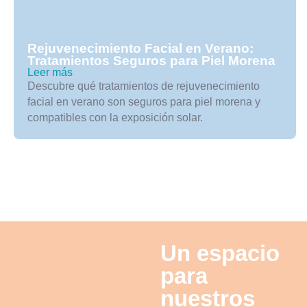
Rejuvenecimiento Facial en Verano:
Tratamientos Seguros para Piel Morena
Leer más
Descubre qué tratamientos de rejuvenecimiento
facial en verano son seguros para piel morena y
compatibles con la exposición solar.
Un espacio
para
nuestros