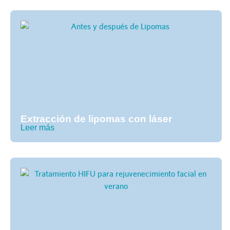
Extracción de lipomas con láser
Leer más