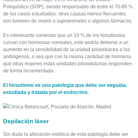
Poliquístico (SOP), siendo responsable de entre el 70-80 %
de los casos estudiados. otras causas menos frecuentes
son tumores de ovario o suprarrenales o algunos fármacos.
Es interesante comentar que un 10 % de los hirsutismos
cursan con hormonas normales, esto podría deberse a un
aumento en la sensibilidad de la unidad pilosebácea a los
andrógenos, o sea que con la misma cantidad de hormona
que otras mujeres estas unidades pilosebáceas responden
de forma incrementada.
El hirsutismo es una patología que debe ser seguida,
estudiada y tratada por el endocrino.
Depilación láser
Sin duda la alteración estética de esta patología debe ser