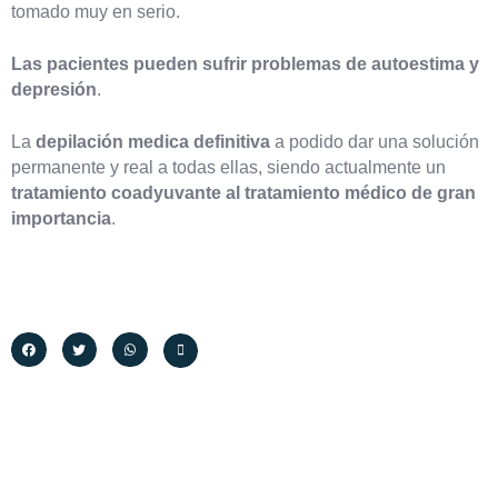
tomado muy en serio.
Las pacientes pueden sufrir problemas de autoestima y
depresión
.
La
depilación medica definitiva
a podido dar una solución
permanente y real a todas ellas, siendo actualmente un
tratamiento coadyuvante al tratamiento médico de gran
importancia
.