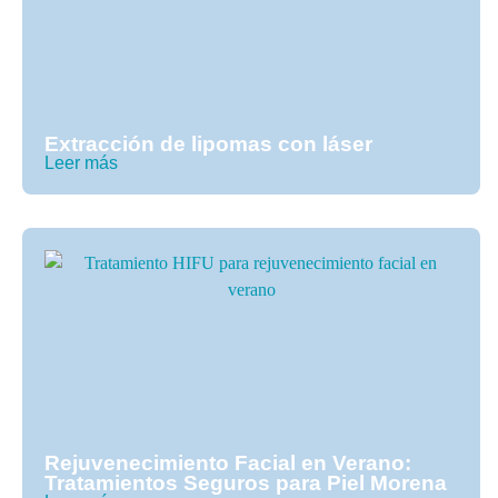
Extracción de lipomas con láser
Leer más
Rejuvenecimiento Facial en Verano:
Tratamientos Seguros para Piel Morena