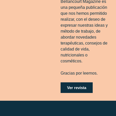
Bellancourt Magazine es
una pequeña publicación
que nos hemos permitido
realizar, con el deseo de
expresar nuestras ideas y
método de trabajo, de
abordar novedades
terapéuticas, consejos de
calidad de vida,
nutricionales o
cosméticos.
Gracias por leernos.
Ver revista