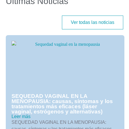
Últimas Noticias
Ver todas las noticias
SEQUEDAD VAGINAL EN LA
MENOPAUSIA: causas, síntomas y los
tratamientos más eficaces (láser
vaginal, estrógenos y alternativas)
Leer más
SEQUEDAD VAGINAL EN LA MENOPAUSIA:
causas, síntomas y los tratamientos más eficaces