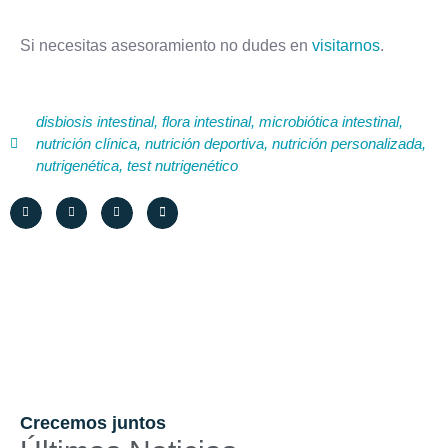
Si necesitas asesoramiento no dudes en
visitarnos
.
disbiosis intestinal
,
flora intestinal
,
microbiótica intestinal
,
nutrición clínica
,
nutrición deportiva
,
nutrición personalizada
,
nutrigenética
,
test nutrigenético
Crecemos juntos