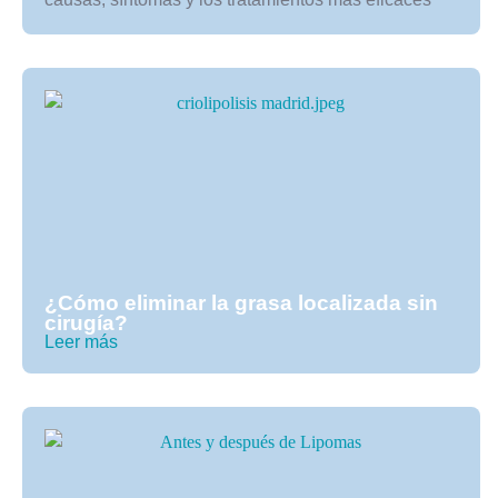
¿Cómo eliminar la grasa localizada sin
cirugía?
Leer más