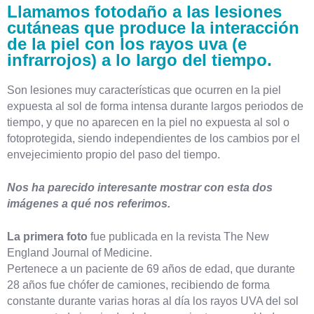
Llamamos fotodaño a las lesiones
cutáneas que produce la interacción
de la piel con los rayos uva (e
infrarrojos) a lo largo del tiempo.
Son lesiones muy características que ocurren en la piel
expuesta al sol de forma intensa durante largos periodos de
tiempo, y que no aparecen en la piel no expuesta al sol o
fotoprotegida, siendo independientes de los cambios por el
envejecimiento propio del paso del tiempo.
Nos ha parecido interesante mostrar con esta dos
imágenes a qué nos referimos.
La primera foto
fue publicada en la revista The New
England Journal of Medicine.
Pertenece a un paciente de 69 años de edad, que durante
28 años fue chófer de camiones, recibiendo de forma
constante durante varias horas al día los rayos UVA del sol