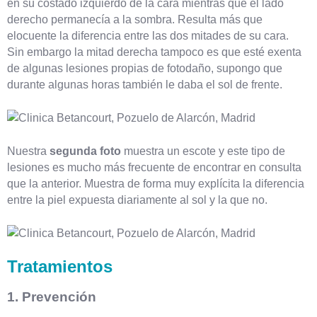
en su costado izquierdo de la cara mientras que el lado
derecho permanecía a la sombra. Resulta más que
elocuente la diferencia entre las dos mitades de su cara.
Sin embargo la mitad derecha tampoco es que esté exenta
de algunas lesiones propias de fotodaño, supongo que
durante algunas horas también le daba el sol de frente.
Nuestra
segunda foto
muestra un escote y este tipo de
lesiones es mucho más frecuente de encontrar en consulta
que la anterior. Muestra de forma muy explícita la diferencia
entre la piel expuesta diariamente al sol y la que no.
Tratamientos
1. Prevención