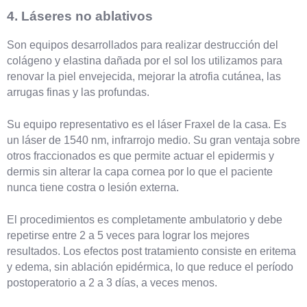
4. Láseres no ablativos
Son equipos desarrollados para realizar destrucción del
colágeno y elastina dañada por el sol los utilizamos para
renovar la piel envejecida, mejorar la atrofia cutánea, las
arrugas finas y las profundas.
Su equipo representativo es el láser Fraxel de la casa. Es
un láser de 1540 nm, infrarrojo medio. Su gran ventaja sobre
otros fraccionados es que permite actuar el epidermis y
dermis sin alterar la capa cornea por lo que el paciente
nunca tiene costra o lesión externa.
El procedimientos es completamente ambulatorio y debe
repetirse entre 2 a 5 veces para lograr los mejores
resultados. Los efectos post tratamiento consiste en eritema
y edema, sin ablación epidérmica, lo que reduce el período
postoperatorio a 2 a 3 días, a veces menos.