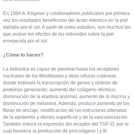
En 1984 A. Kligman y colaboradores publicaron por primera
vez los resultados beneficioso del ácido retinoico en la piel
dañada por el sol. A partir de estos estudios, son muchos los
que avalan los efectos de los retinoides sobre la piel
envejecida por el sol.
¿Cómo lo hacen?
La tretinoína es capaz de penetrar hasta los receptores
nucleares de los fibroblastos y otras células cutáneas,
donde estimula la transcripción de genes y síntesis de
proteínas generando: aumento del colágeno dérmico,
disminución de la elastina anormal, aumento de la mucina y
disminución de melanina. Además, produce aumento de las
fibras de anclaje, modificación de las estructuras alteradas
de la epidermis y dermis superficial y de la vascularización.
También induce la expresión del receptor del TGF-Í3, por lo
cual favorece la producción de procolágeno I y III.