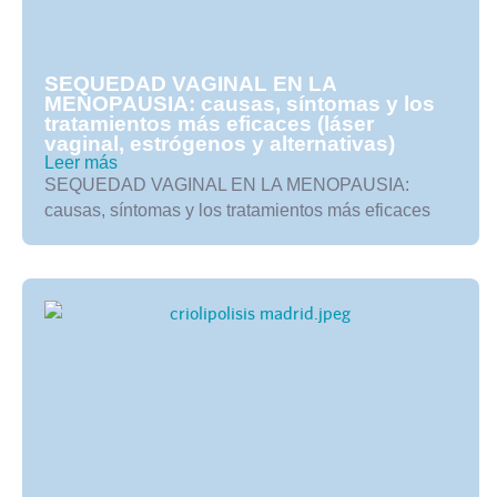
SEQUEDAD VAGINAL EN LA
MENOPAUSIA: causas, síntomas y los
tratamientos más eficaces (láser
vaginal, estrógenos y alternativas)
Leer más
SEQUEDAD VAGINAL EN LA MENOPAUSIA:
causas, síntomas y los tratamientos más eficaces