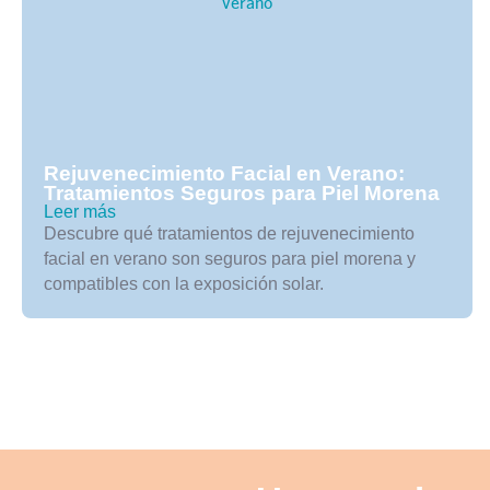
Rejuvenecimiento Facial en Verano:
Tratamientos Seguros para Piel Morena
Leer más
Descubre qué tratamientos de rejuvenecimiento
facial en verano son seguros para piel morena y
compatibles con la exposición solar.