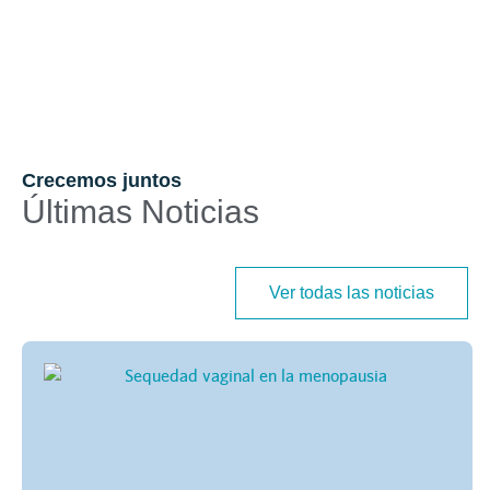
Crecemos juntos
Últimas Noticias
Ver todas las noticias