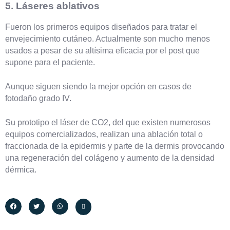
5. Láseres ablativos
Fueron los primeros equipos diseñados para tratar el
envejecimiento cutáneo. Actualmente son mucho menos
usados a pesar de su altísima eficacia por el post que
supone para el paciente.
Aunque siguen siendo la mejor opción en casos de
fotodaño grado IV.
Su prototipo el láser de CO2, del que existen numerosos
equipos comercializados, realizan una ablación total o
fraccionada de la epidermis y parte de la dermis provocando
una regeneración del colágeno y aumento de la densidad
dérmica.