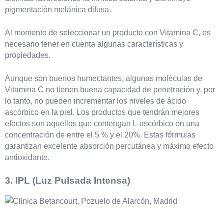
pigmentación melánica difusa.
Al momento de seleccionar un producto con Vitamina C, es
necesario tener en cuenta algunas características y
propiedades.
Aunque son buenos humectantes, algunas moléculas de
Vitamina C no tienen buena capacidad de penetración y, por
lo tanto, no pueden incrementar los niveles de ácido
ascórbico en la piel. Los productos que tendrán mejores
efectos son aquellos que contengan L-ascórbico en una
concentración de entre el 5 % y el 20%. Estas fórmulas
garantizan excelente absorción percutánea y máximo efecto
antioxidante.
3. IPL (Luz Pulsada Intensa)