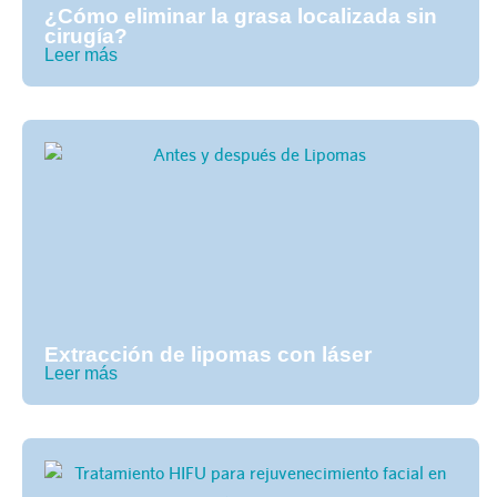
¿Cómo eliminar la grasa localizada sin
cirugía?
Leer más
Extracción de lipomas con láser
Leer más