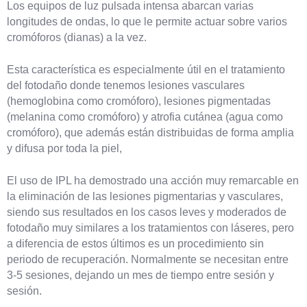
Los equipos de luz pulsada intensa abarcan varias
longitudes de ondas, lo que le permite actuar sobre varios
cromóforos (dianas) a la vez.
Esta característica es especialmente útil en el tratamiento
del fotodaño donde tenemos lesiones vasculares
(hemoglobina como cromóforo), lesiones pigmentadas
(melanina como cromóforo) y atrofia cutánea (agua como
cromóforo), que además están distribuidas de forma amplia
y difusa por toda la piel,
El uso de IPL ha demostrado una acción muy remarcable en
la eliminación de las lesiones pigmentarias y vasculares,
siendo sus resultados en los casos leves y moderados de
fotodaño muy similares a los tratamientos con láseres, pero
a diferencia de estos últimos es un procedimiento sin
periodo de recuperación. Normalmente se necesitan entre
3-5 sesiones, dejando un mes de tiempo entre sesión y
sesión.