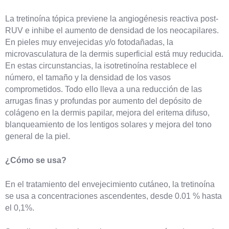
La tretinoína tópica previene la angiogénesis reactiva post-
RUV e inhibe el aumento de densidad de los neocapilares.
En pieles muy envejecidas y/o fotodañadas, la
microvasculatura de la dermis superficial está muy reducida.
En estas circunstancias, la isotretinoína restablece el
número, el tamaño y la densidad de los vasos
comprometidos. Todo ello lleva a una reducción de las
arrugas finas y profundas por aumento del depósito de
colágeno en la dermis papilar, mejora del eritema difuso,
blanqueamiento de los lentigos solares y mejora del tono
general de la piel.
¿Cómo se usa?
En el tratamiento del envejecimiento cutáneo, la tretinoína
se usa a concentraciones ascendentes, desde 0.01 % hasta
el 0,1%.