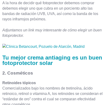
A la hora de decidir qué fotoprotector debemos comprar
debemos elegir uno que cubra en un porciento alto las
bandas de radiación UVB, UVA, así como la banda de los
rayos infrarrojos próximos.
Adjuntamos un link muy interesante de cómo elegir un buen
fotoprotector.
Tu mejor crema antiaging es un buen
fotoprotector solar
2. Cosméticos
Retinoides tópicos
Comercializados bajo los nombres de tretinoína, ácido
retinoico, retinol o vitamina A, los retinoides se consideran el
“estándar de oro” contra el cual se comparan efectividad
otros cosméticos.